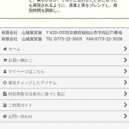
も再現されるように、茶葉と茎をブレンドし、焙
煎時間を調節し…
有限会社 山城屋茶舗 〒620-0035京都府福知山市字内記71番地
有限会社 山城屋茶舗 TEL:0773-22-3005 FAX:0773-22-3028
ホーム
お買い物かご
マイページはこちら
最近チェックしたアイテム
特定商取引法表示に基づく表記
ご利用ガイド
お問い合わせ