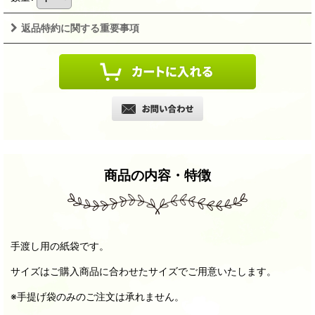
返品特約に関する重要事項
商品の内容・特徴
手渡し用の紙袋です。
サイズはご購入商品に合わせたサイズでご用意いたします。
※手提げ袋のみのご注文は承れません。