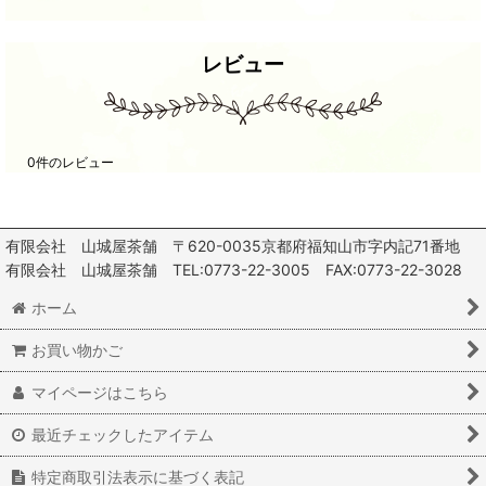
レビュー
0
件のレビュー
有限会社 山城屋茶舗 〒620-0035京都府福知山市字内記71番地
有限会社 山城屋茶舗 TEL:0773-22-3005 FAX:0773-22-3028
ホーム
お買い物かご
マイページはこちら
最近チェックしたアイテム
特定商取引法表示に基づく表記