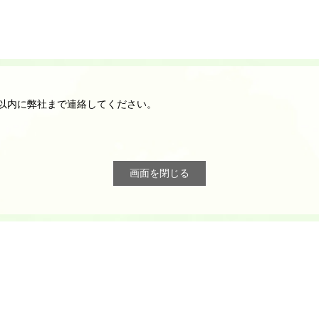
以内に弊社まで連絡してください。
画面を閉じる