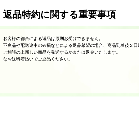
返品特約に関する重要事項
お客様の都合による返品は原則お受けできません。
不良品や配送途中の破損などによる返品希望の場合、商品到着後２日
ご相談の上新しい商品を発送するかまたは返金いたします。
なお送料着払いでご返品ください。