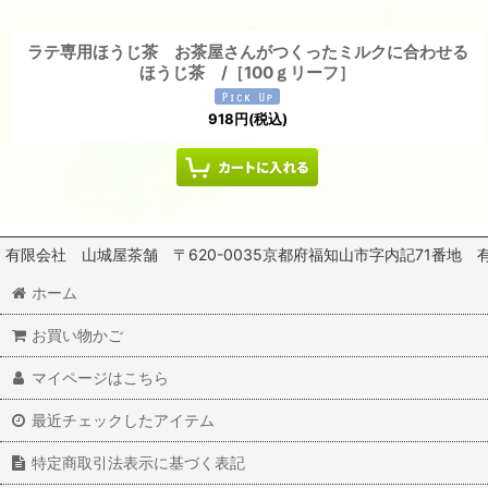
ラテ専用ほうじ茶 お茶屋さんがつくったミルクに合わせる
ほうじ茶 /［100ｇリーフ］
918
円
(税込)
有限会社 山城屋茶舗 〒620-0035京都府福知山市字内記71番地 有限会社 
ホーム
お買い物かご
マイページはこちら
最近チェックしたアイテム
特定商取引法表示に基づく表記