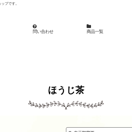
ョップです。
問い合わせ
商品一覧
ほうじ茶