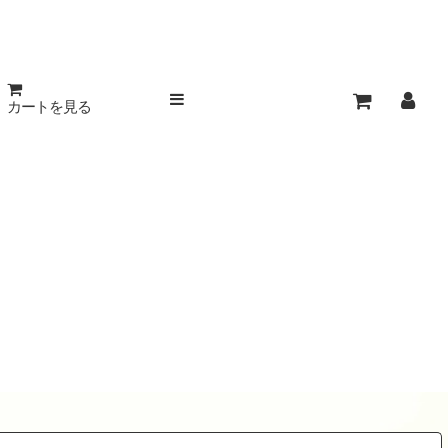
カートを見る