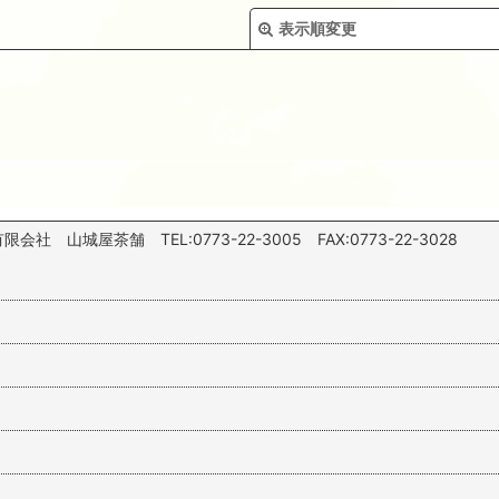
表示順変更
絞り込む
山城屋茶舗 TEL:0773-22-3005 FAX:0773-22-3028