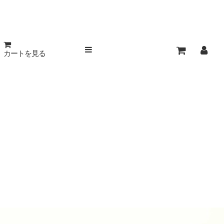
カートを見る