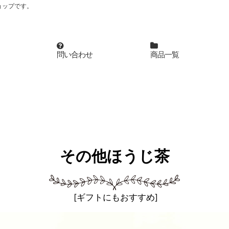
ョップです。
問い合わせ
商品一覧
その他ほうじ茶
[
ギフトにもおすすめ
]