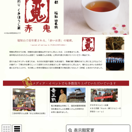
表示順変更
閉じる