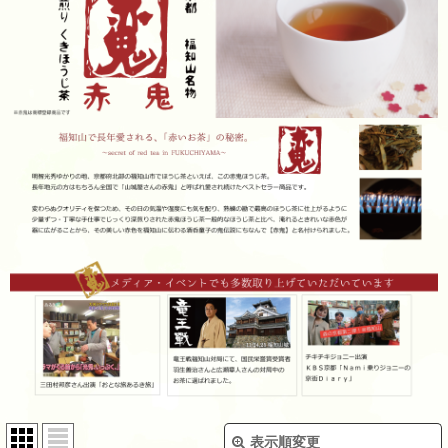
表示順変更
閉じる