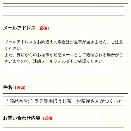
メールアドレス
[
必須
]
メールアドレスをお間違えの場合はお返事が届きません。ご注意
ください。
また、弊店からのお返事が迷惑メールとして処理される場合がご
ざいますので、迷惑メールフォルダもご確認ください。
件名
[
必須
]
お問い合わせ内容
[
必須
]