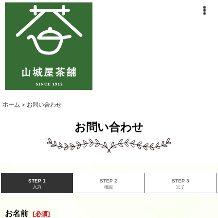
ホーム
>
お問い合わせ
お問い合わせ
STEP 1
STEP 2
STEP 3
入力
確認
完了
お名前
[
必須
]